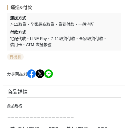
運送&付款
運送方式
7-11取貨
全家超商取貨
貨到付款
一般宅配
付款方式
宅配代收
LINE Pay
7-11取貨付款
全家取貨付款
信用卡
ATM 虛擬帳號
有機棉
分享商品到
商品詳情
產品規格
－－－－－－－－－－－－－－－－－－