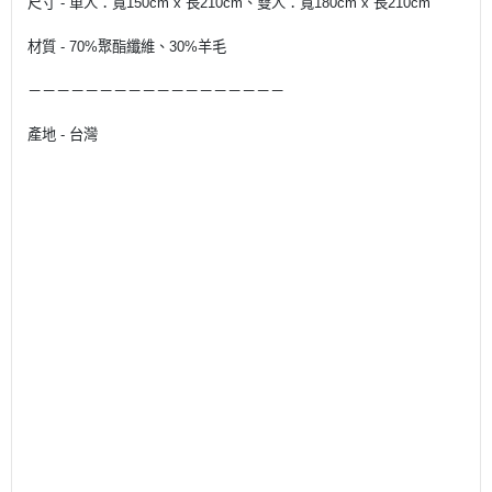
尺寸 - 單人：寬150cm x 長210cm、雙人：寬180cm x 長210cm
材質 - 70%聚酯纖維、30%羊毛
－－－－－－－－－－－－－－－－－－
產地 - 台灣