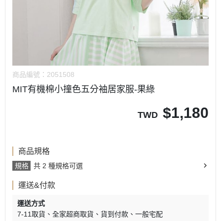
商品編號：
2051508
MIT有機棉小撞色五分袖居家服-果綠
$
1,180
TWD
商品規格
規格
共 2 種規格可選
運送&付款
運送方式
7-11取貨
全家超商取貨
貨到付款
一般宅配