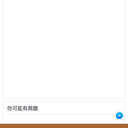
你可能有興趣