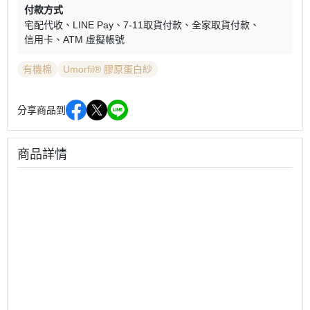
付款方式
宅配代收
LINE Pay
7-11取貨付款
全家取貨付款
信用卡
ATM 虛擬帳號
有機棉
Umorfil® 膠原蛋白紗
分享商品到
商品詳情