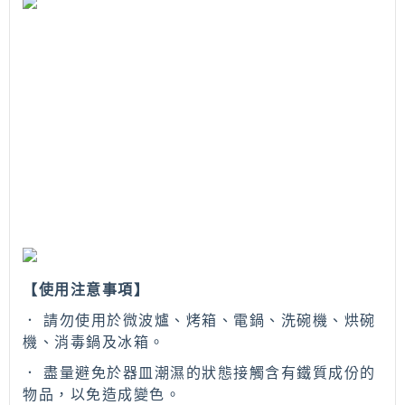
【使用注意事項】
． 請勿使用於微波爐、烤箱、電鍋、洗碗機、烘碗
機、消毒鍋及冰箱。
． 盡量避免於器皿潮濕的狀態接觸含有鐵質成份的
物品，以免造成變色。