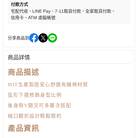
付款方式
宅配代收
LINE Pay
7-11取貨付款
全家取貨付款
信用卡
ATM 虛擬帳號
分享商品到
商品詳情
商品描述
MIT生產製造安心舒適有機棉材質
弧形下擺修飾身型比例
後身倒V開叉可多層次搭配
袖口翻折設計輕鬆簡約
產品資訊