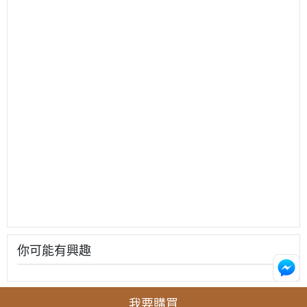
你可能有興趣
我要購買