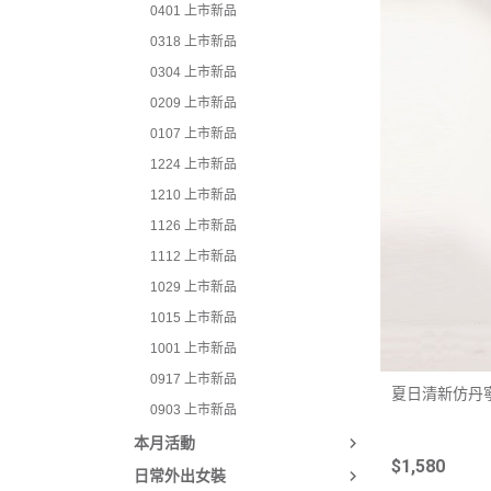
0401 上市新品
0209 上市新品
0318 上市新品
0107 上市新品
0304 上市新品
1224 上市新品
0209 上市新品
1210 上市新品
0107 上市新品
1126 上市新品
1224 上市新品
1112 上市新品
1210 上市新品
1029 上市新品
1126 上市新品
1015 上市新品
1112 上市新品
1029 上市新品
1001 上市新品
1015 上市新品
0917 上市新品
1001 上市新品
0903 上市新品
0917 上市新品
夏日清新仿丹寧
0903 上市新品
本月活動
$1,580
日常外出女裝