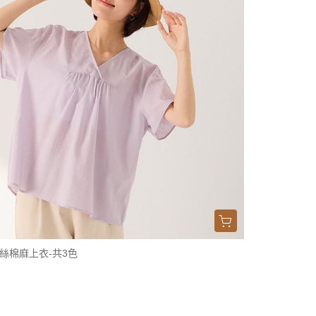
絲棉麻上衣-共3色