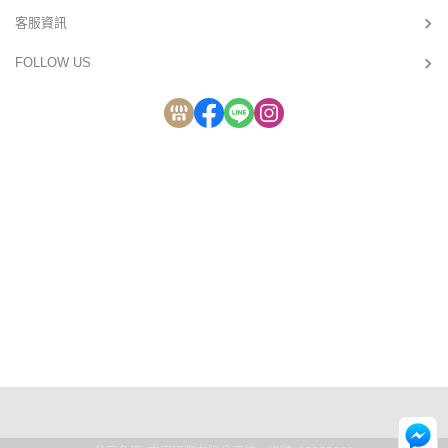
客服資訊
FOLLOW US