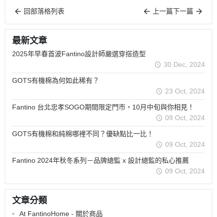
回部落格列表
上一篇
下一篇
最新文章
2025年早春首波Fantino設計師嚴選穿搭造型
30 Dec, 2024
GOTS有機棉為何如此稀有？
23 Oct, 2024
Fantino 台北忠孝SOGO期間限定門市，10月中旬與你相見！
09 Oct, 2024
GOTS有機棉和純棉哪裡不同？優缺點比一比！
09 Oct, 2024
Fantino 2024年秋冬系列－品牌總監 x 設計總監的私心推薦
09 Oct, 2024
文章分類
At FantinoHome - 關於商品