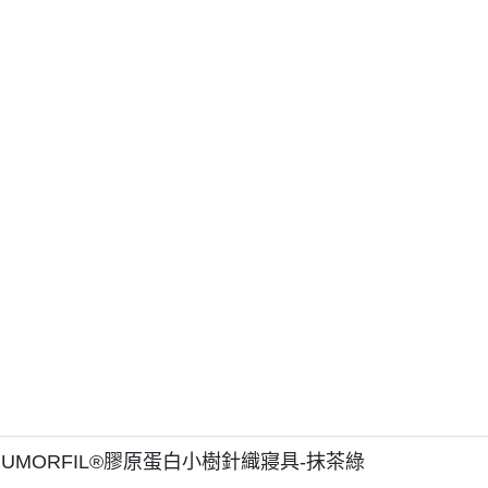
UMORFIL®膠原蛋白小樹針織寢具-抹茶綠