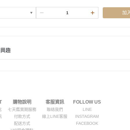
加
有興趣
T
購物說明
客服資訊
FOLLOW US
念
七天鑑賞期服務
聯絡我們
LINE
訊
付款方式
線上LINE客服
INSTAGRAM
配送方式
FACEBOOK