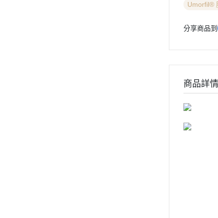
Umorfi
分享商品到
商品詳